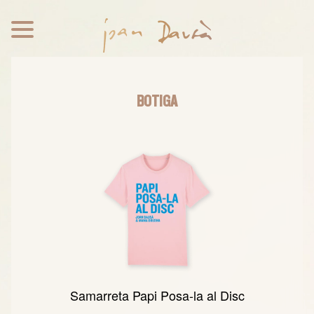
BOTIGA